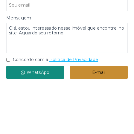
Mensagem
Concordo com a
Política de Privacidade
WhatsApp
E-mail