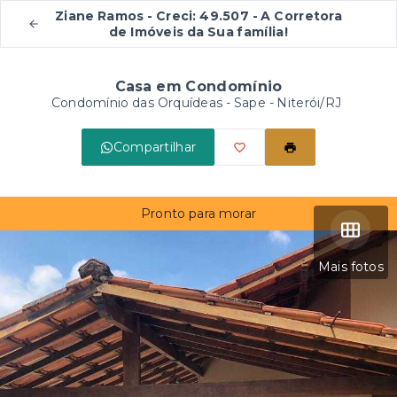
Ziane Ramos - Creci: 49.507 - A Corretora
de Imóveis da Sua família!
Casa em Condomínio
Condomínio das Orquídeas -
Sape - Niterói/RJ
Compartilhar
Pronto para morar
Mais fotos