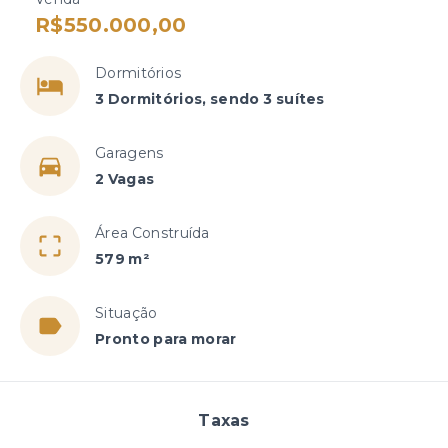
R$550.000,00
Dormitórios
3 Dormitórios, sendo 3 suítes
Garagens
2 Vagas
Área Construída
579 m²
Situação
Pronto para morar
Taxas