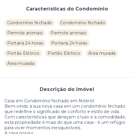
Características do Condomínio
Condomínio fechado
Condomínio fechado
Permite animais
Permite animais
Portaria 24 horas
Portaria 24 horas
Portão Elétrico
Portão Elétrico
Área murada
Área murada
Descrição do imóvel
Casa em Condomínio fechado em Niterói!
Bem-vindo à sua nova casa em um condomínio fechado
que redefine o significado de conforto e estilo de vida.
Com características que abraçam o luxo e a comodidade,
esta propriedade é mais do que uma casa - é um refúgio
para viver momentos inesquecíveis.
A casa possui: