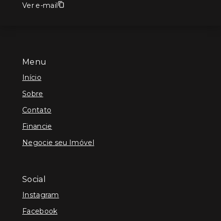
Ver e-mail
Menu
Início
Sobre
Contato
Financie
Negocie seu Imóvel
Social
Instagram
Facebook