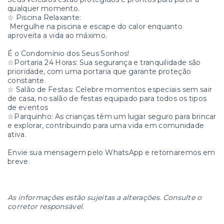
qualquer momento.
☆ Piscina Relaxante:
Mergulhe na piscina e escape do calor enquanto
aproveita a vida ao máximo.
É o Condomínio dos Seus Sonhos!
☆Portaria 24 Horas: Sua segurança e tranquilidade são
prioridade, com uma portaria que garante proteção
constante.
☆ Salão de Festas: Celebre momentos especiais sem sair
de casa, no salão de festas equipado para todos os tipos
de eventos
☆Parquinho: As crianças têm um lugar seguro para brincar
e explorar, contribuindo para uma vida em comunidade
ativa.
Envie sua mensagem pelo WhatsApp e retornaremos em
breve.
As informações estão sujeitas a alterações. Consulte o
corretor responsável.